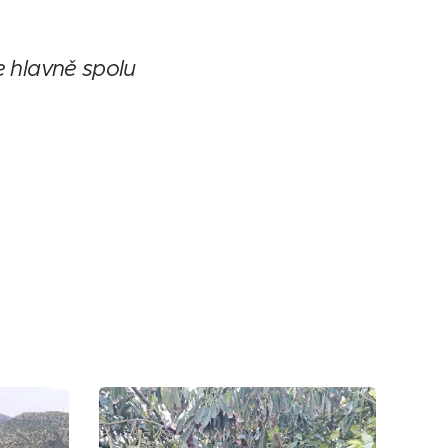
e hlavně spolu